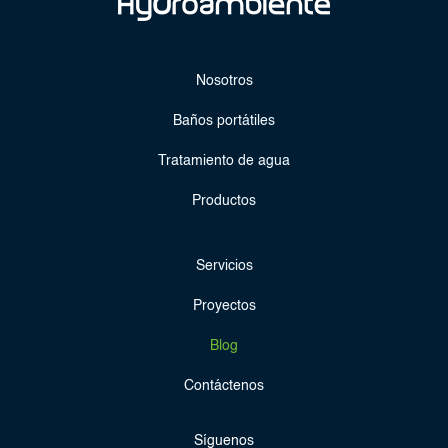
Nosotros
Baños portátiles
Tratamiento de agua
Productos
Servicios
Proyectos
Blog
Contáctenos
Síguenos