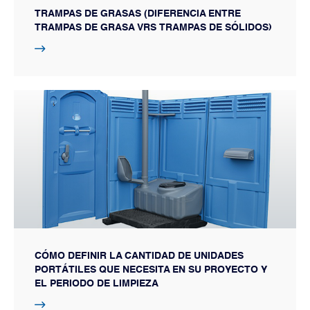
TRAMPAS DE GRASAS (DIFERENCIA ENTRE
TRAMPAS DE GRASA VRS TRAMPAS DE SÓLIDOS)
CÓMO DEFINIR LA CANTIDAD DE UNIDADES
PORTÁTILES QUE NECESITA EN SU PROYECTO Y
EL PERIODO DE LIMPIEZA