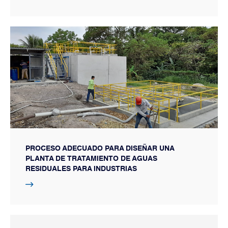
PROCESO ADECUADO PARA DISEÑAR UNA
PLANTA DE TRATAMIENTO DE AGUAS
RESIDUALES PARA INDUSTRIAS