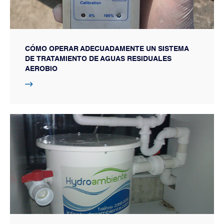
CÓMO OPERAR ADECUADAMENTE UN SISTEMA
DE TRATAMIENTO DE AGUAS RESIDUALES
AEROBIO