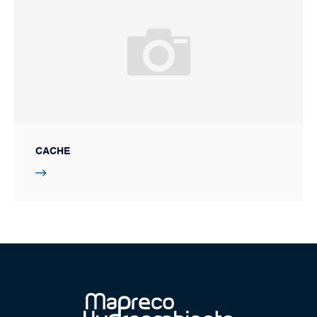
CACHE