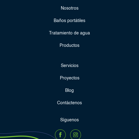
Nosotros
Baños portátiles
Tratamiento de agua
Productos
Servicios
Proyectos
Blog
Contáctenos
Síguenos