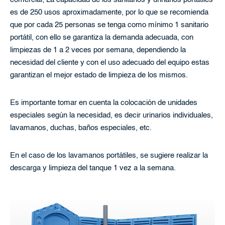
es de 250 usos aproximadamente, por lo que se recomienda
que por cada 25 personas se tenga como mínimo 1 sanitario
portátil, con ello se garantiza la demanda adecuada, con
limpiezas de 1 a 2 veces por semana, dependiendo la
necesidad del cliente y con el uso adecuado del equipo estas
garantizan el mejor estado de limpieza de los mismos.
Es importante tomar en cuenta la colocación de unidades
especiales según la necesidad, es decir urinarios individuales,
lavamanos, duchas, baños especiales, etc.
En el caso de los lavamanos portátiles, se sugiere realizar la
descarga y limpieza del tanque 1 vez a la semana.