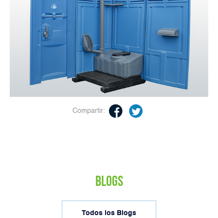
Compartir:
BLOGS
Todos los Blogs