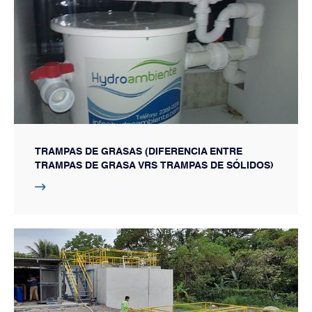
TRAMPAS DE GRASAS (DIFERENCIA ENTRE
TRAMPAS DE GRASA VRS TRAMPAS DE SÓLIDOS)