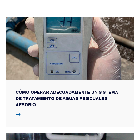
CÓMO OPERAR ADECUADAMENTE UN SISTEMA
DE TRATAMIENTO DE AGUAS RESIDUALES
AEROBIO