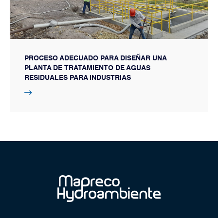
PROCESO ADECUADO PARA DISEÑAR UNA
PLANTA DE TRATAMIENTO DE AGUAS
RESIDUALES PARA INDUSTRIAS