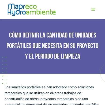
CÓMO DEFINIR LA CANTIDAD DE UNIDADES
PORTÁTILES QUE NECESITA EN SU PROYECTO
Y EL PERIODO DE LIMPIEZA
Los sanitarios portátiles se han adoptado como soluciones
temporales que se utilizan en diversos trabajos de
construcción de obras, proyectos temporales o de uso
comercial; La capacidad de los sanitarios y urinarios portátiles