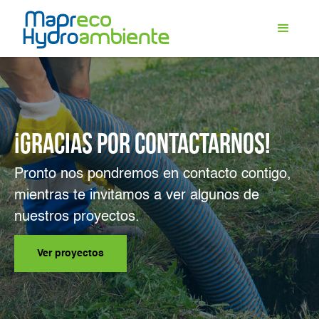
¡Gracias por contactarnos!
Pronto nos pondremos en contacto contigo,
mientras te invitamos a ver algunos de
nuestros proyectos.
Ver proyectos