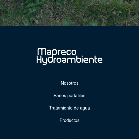
Nosotros
Baños portátiles
Tratamiento de agua
Productos